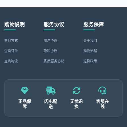
购物说明
服务协议
服务保障
支付方式
用户协议
关于我们
查询订单
隐私协议
购物流程
查询物流
售后服务协议
退换政策
正品保
闪电配
无忧退
客服在
障
送
换
线