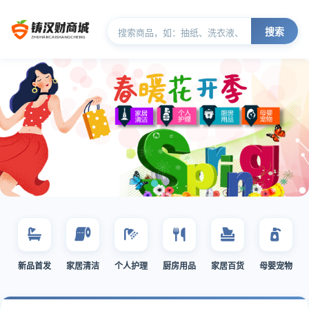
搜索
新品首发
家居清洁
个人护理
厨房用品
家居百货
母婴宠物